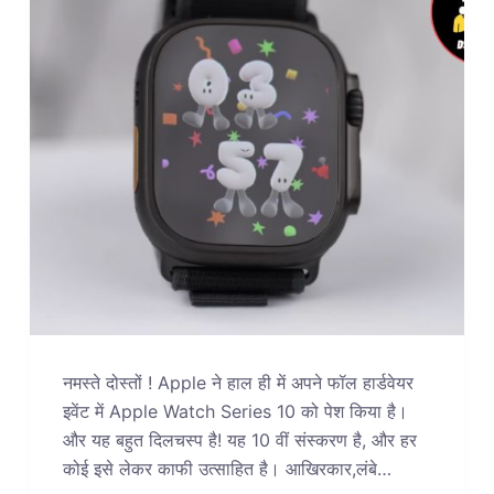
नमस्ते दोस्तों ! Apple ने हाल ही में अपने फॉल हार्डवेयर
इवेंट में Apple Watch Series 10 को पेश किया है।
और यह बहुत दिलचस्प है! यह 10 वीं संस्करण है, और हर
कोई इसे लेकर काफी उत्साहित है। आखिरकार,लंबे…