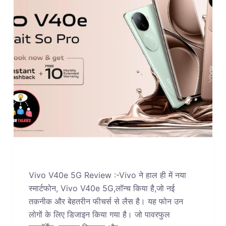
Vivo V40e 5G Review :-Vivo ने हाल ही में नया
स्मार्टफोन, Vivo V40e 5G,लॉन्च किया है,जो नई
तकनीक और बेहतरीन फीचर्स से लैस है। यह फोन उन
लोगों के लिए डिजाइन किया गया है। जो पावरफुल