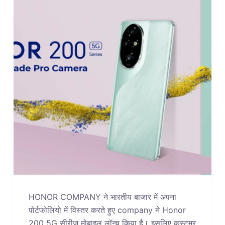
HONOR COMPANY ने भारतीय बाजार में अपना
पोर्टफोलियो में विस्तर करते हुए company ने Honor
200 5G सीरीज मोबाइल लॉन्च किया है। इसलिए कस्टमर