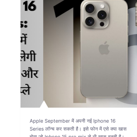
Apple September में अपनी नई Iphone 16
Series लॉन्च कर सकती है। इसे फोन में एसे क्या खास
होगा जो Iphone 15 pro mix से भी खास बनती है।