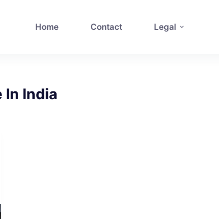
Home
Contact
Legal
 In India