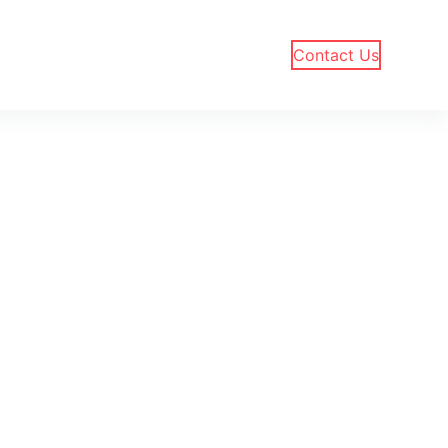
Contact Us