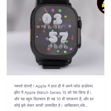
नमस्ते दोस्तों ! Apple ने हाल ही में अपने फॉल हार्डवेयर
इवेंट में Apple Watch Series 10 को पेश किया है।
और यह बहुत दिलचस्प है! यह 10 वीं संस्करण है, और हर
कोई इसे लेकर काफी उत्साहित है। आखिरकार,लंबे…